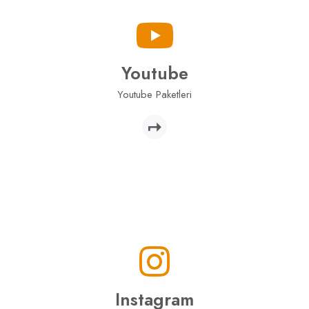
Youtube
Youtube Paketleri
Instagram