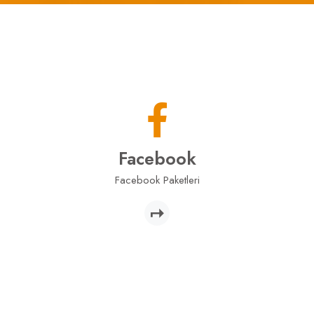
Facebook
Facebook Paketleri