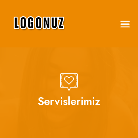
Servislerimiz